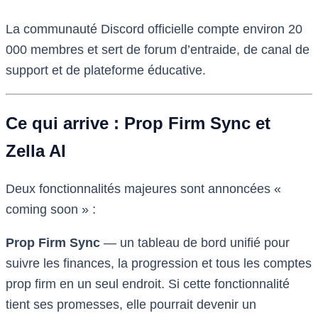
La communauté Discord officielle compte environ 20
000 membres et sert de forum d’entraide, de canal de
support et de plateforme éducative.
Ce qui arrive : Prop Firm Sync et
Zella AI
Deux fonctionnalités majeures sont annoncées «
coming soon » :
Prop Firm Sync
— un tableau de bord unifié pour
suivre les finances, la progression et tous les comptes
prop firm en un seul endroit. Si cette fonctionnalité
tient ses promesses, elle pourrait devenir un