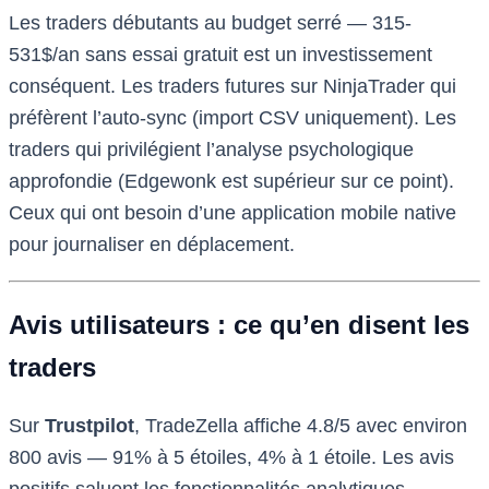
Les traders débutants au budget serré — 315-
531$/an sans essai gratuit est un investissement
conséquent. Les traders futures sur NinjaTrader qui
préfèrent l’auto-sync (import CSV uniquement). Les
traders qui privilégient l’analyse psychologique
approfondie (Edgewonk est supérieur sur ce point).
Ceux qui ont besoin d’une application mobile native
pour journaliser en déplacement.
Avis utilisateurs : ce qu’en disent les
traders
Sur
Trustpilot
, TradeZella affiche 4.8/5 avec environ
800 avis — 91% à 5 étoiles, 4% à 1 étoile. Les avis