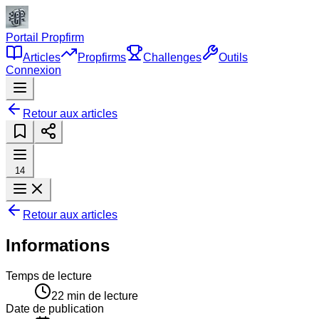
Portail Propfirm
Articles
Propfirms
Challenges
Outils
Connexion
Retour aux articles
14
Retour aux articles
Informations
Temps de lecture
22
min de lecture
Date de publication