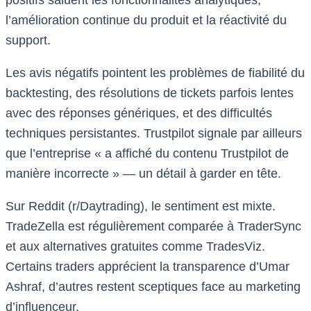
positifs saluent les fonctionnalités analytiques,
l’amélioration continue du produit et la réactivité du
support.
Les avis négatifs pointent les problèmes de fiabilité du
backtesting, des résolutions de tickets parfois lentes
avec des réponses génériques, et des difficultés
techniques persistantes. Trustpilot signale par ailleurs
que l’entreprise « a affiché du contenu Trustpilot de
manière incorrecte » — un détail à garder en tête.
Sur Reddit (r/Daytrading), le sentiment est mixte.
TradeZella est régulièrement comparée à TraderSync
et aux alternatives gratuites comme TradesViz.
Certains traders apprécient la transparence d’Umar
Ashraf, d’autres restent sceptiques face au marketing
d’influenceur.