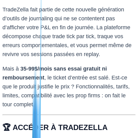
TradeZella fait partie de cette nouvelle génération
d’outils de journaling qui ne se contentent pas
d’afficher votre P&L en fin de journée. La plateforme
décompose chaque trade tick par tick, traque vos
erreurs comportementales, et vous permet même de
revivre vos sessions passées en replay.
Mais à
35-99$/mois sans essai gratuit ni
remboursement
, le ticket d’entrée est salé. Est-ce
que le produit justifie le prix ? Fonctionnalités, tarifs,
limites, compatibilité avec les prop firms : on fait le
tour complet.
🏆 ACCÉDER À TRADEZELLA