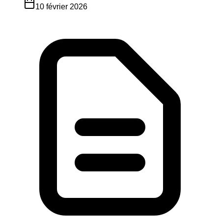
10 février 2026