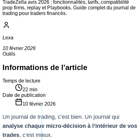
TradeZella avis 2026 : fonctionnalités, tarifs, compatibilité
prop firms, replay et Playbooks. Guide complet du journal de
trading pour traders financés.
Lexa
10 février 2026
Outils
Informations de l'article
Temps de lecture
22
min
Date de publication
10 février 2026
Un journal de trading, c’est bien. Un journal qui
analyse chaque micro-décision à l’intérieur de vos
trades
, c’est mieux.