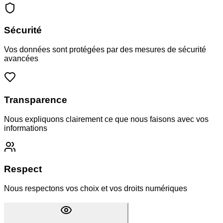
Sécurité
Vos données sont protégées par des mesures de sécurité
avancées
Transparence
Nous expliquons clairement ce que nous faisons avec vos
informations
Respect
Nous respectons vos choix et vos droits numériques