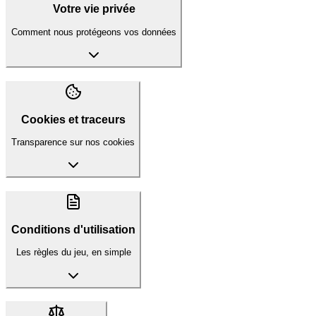
Votre vie privée
Comment nous protégeons vos données
Cookies et traceurs
Transparence sur nos cookies
Conditions d'utilisation
Les règles du jeu, en simple