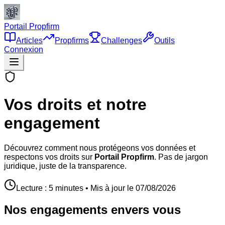
Portail Propfirm
Articles
Propfirms
Challenges
Outils
Connexion
Vos droits et notre
engagement
Découvrez comment nous protégeons vos données et
respectons vos droits sur
Portail Propfirm
. Pas de jargon
juridique, juste de la transparence.
Lecture : 5 minutes • Mis à jour le
07/08/2026
Nos engagements envers vous