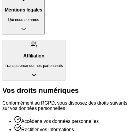
Mentions légales
Qui nous sommes
Affiliation
Transparence sur nos partenariats
Vos droits numériques
Conformément au RGPD, vous disposez des droits suivants
sur vos données personnelles :
Accéder à vos données personnelles
Rectifier vos informations