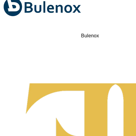
Bulenox