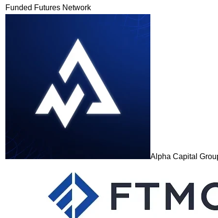
Funded Futures Network
Alpha Capital Grou