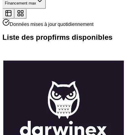
Financement max
Données mises à jour quotidiennement
Liste des propfirms disponibles