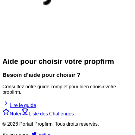
Aide pour choisir votre propfirm
Besoin d'aide pour choisir ?
Consultez notre guide complet pour bien choisir votre
propfirm.
Lire le guide
Noter
Liste des Challenges
©
2026
Portail Propfirm. Tous droits réservés.
Suivez-nous :
Twitter