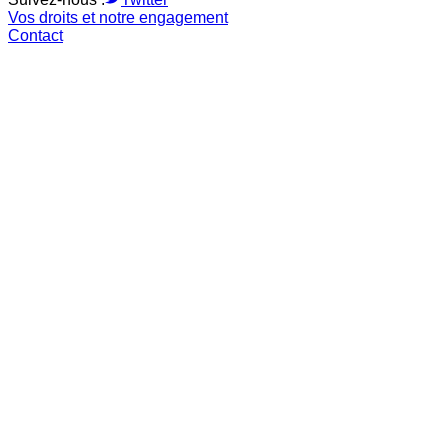
Vos droits et notre engagement
Contact