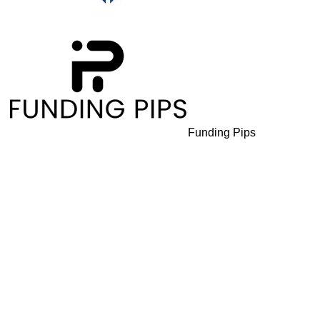
Funding Pips