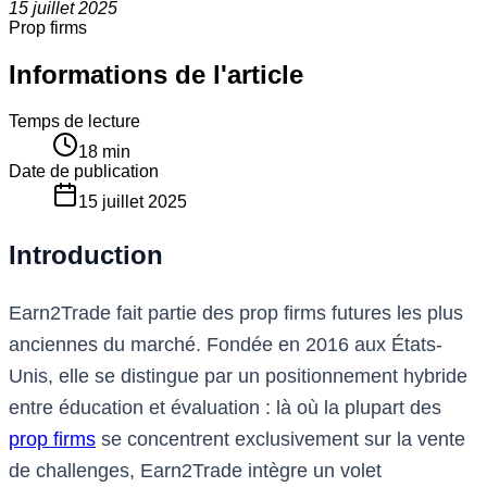
15 juillet 2025
Prop firms
Informations de l'article
Temps de lecture
18
min
Date de publication
15 juillet 2025
Introduction
Earn2Trade fait partie des prop firms futures les plus
anciennes du marché. Fondée en 2016 aux États-
Unis, elle se distingue par un positionnement hybride
entre éducation et évaluation : là où la plupart des
prop firms
se concentrent exclusivement sur la vente
de challenges, Earn2Trade intègre un volet