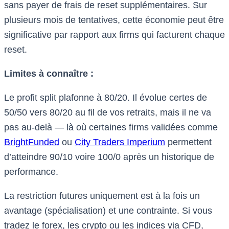
sans payer de frais de reset supplémentaires. Sur
plusieurs mois de tentatives, cette économie peut être
significative par rapport aux firms qui facturent chaque
reset.
Limites à connaître :
Le profit split plafonne à 80/20. Il évolue certes de
50/50 vers 80/20 au fil de vos retraits, mais il ne va
pas au-delà — là où certaines firms validées comme
BrightFunded
ou
City Traders Imperium
permettent
d’atteindre 90/10 voire 100/0 après un historique de
performance.
La restriction futures uniquement est à la fois un
avantage (spécialisation) et une contrainte. Si vous
tradez le forex, les crypto ou les indices via CFD,