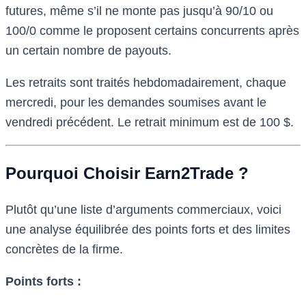
futures, même s’il ne monte pas jusqu’à 90/10 ou
100/0 comme le proposent certains concurrents après
un certain nombre de payouts.
Les retraits sont traités hebdomadairement, chaque
mercredi, pour les demandes soumises avant le
vendredi précédent. Le retrait minimum est de 100 $.
Pourquoi Choisir Earn2Trade ?
Plutôt qu’une liste d’arguments commerciaux, voici
une analyse équilibrée des points forts et des limites
concrètes de la firme.
Points forts :