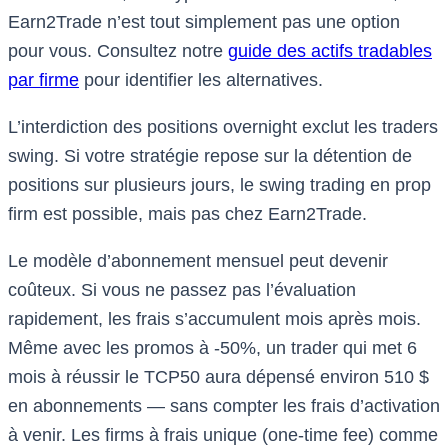
Earn2Trade n’est tout simplement pas une option
pour vous. Consultez notre
guide des actifs tradables
par firme
pour identifier les alternatives.
L’interdiction des positions overnight exclut les traders
swing. Si votre stratégie repose sur la détention de
positions sur plusieurs jours, le swing trading en prop
firm est possible, mais pas chez Earn2Trade.
Le modèle d’abonnement mensuel peut devenir
coûteux. Si vous ne passez pas l’évaluation
rapidement, les frais s’accumulent mois après mois.
Même avec les promos à -50%, un trader qui met 6
mois à réussir le TCP50 aura dépensé environ 510 $
en abonnements — sans compter les frais d’activation
à venir. Les firms à frais unique (one-time fee) comme