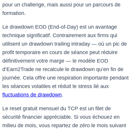
pour un challenge, mais aussi pour un parcours de
formation.
Le drawdown EOD (End-of-Day) est un avantage
technique significatif. Contrairement aux firms qui
utilisent un drawdown trailing intraday — où un pic de
profit temporaire en cours de séance peut réduire
définitivement votre marge — le modèle EOD
d’Earn2Trade ne recalcule le drawdown qu’en fin de
journée. Cela offre une respiration importante pendant
les séances volatiles et réduit le stress lié aux
fluctuations de drawdown
.
Le reset gratuit mensuel du TCP est un filet de
sécurité financier appréciable. Si vous échouez en
milieu de mois, vous repartez de zéro le mois suivant