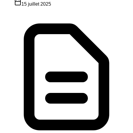
15 juillet 2025