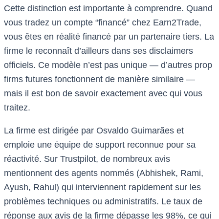
Cette distinction est importante à comprendre. Quand
vous tradez un compte “financé” chez Earn2Trade,
vous êtes en réalité financé par un partenaire tiers. La
firme le reconnaît d’ailleurs dans ses disclaimers
officiels. Ce modèle n’est pas unique — d’autres prop
firms futures fonctionnent de manière similaire —
mais il est bon de savoir exactement avec qui vous
traitez.
La firme est dirigée par Osvaldo Guimarães et
emploie une équipe de support reconnue pour sa
réactivité. Sur Trustpilot, de nombreux avis
mentionnent des agents nommés (Abhishek, Rami,
Ayush, Rahul) qui interviennent rapidement sur les
problèmes techniques ou administratifs. Le taux de
réponse aux avis de la firme dépasse les 98%, ce qui