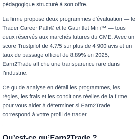
pédagogique structuré à son offre.
La firme propose deux programmes d’évaluation — le
Trader Career Path® et le Gauntlet Mini™ — tous
deux réservés aux marchés futures du CME. Avec un
score Trustpilot de 4.7/5 sur plus de 4 900 avis et un
taux de passage officiel de 8.89% en 2025,
Earn2Trade affiche une transparence rare dans
l’industrie.
Ce guide analyse en détail les programmes, les
règles, les frais et les conditions réelles de la firme
pour vous aider à déterminer si Earn2Trade
correspond à votre profil de trader.
Qu’est-ce qu’Earn2Trade ?