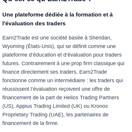
Une plateforme dédiée à la formation et à
l’évaluation des traders
Earn2Trade est une société basée à Sheridan,
Wyoming (États-Unis), qui se définit comme une
plateforme d’éducation et d’évaluation pour traders
futures. Contrairement à une prop firm classique qui
finance directement ses traders, Earn2Trade
fonctionne comme un intermédiaire : les traders qui
réussissent l’évaluation reçoivent une offre de
financement de la part de Helios Trading Partners
(US), Appius Trading Limited (UK) ou Kronos
Proprietary Trading (UAE), les partenaires de
financement de la firme.