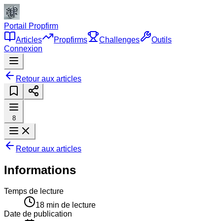
Portail Propfirm
Articles
Propfirms
Challenges
Outils
Connexion
Retour aux articles
8
Retour aux articles
Informations
Temps de lecture
18
min de lecture
Date de publication