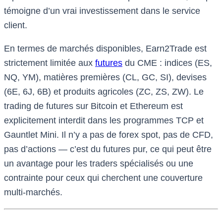
témoigne d’un vrai investissement dans le service
client.
En termes de marchés disponibles, Earn2Trade est
strictement limitée aux
futures
du CME : indices (ES,
NQ, YM), matières premières (CL, GC, SI), devises
(6E, 6J, 6B) et produits agricoles (ZC, ZS, ZW). Le
trading de futures sur Bitcoin et Ethereum est
explicitement interdit dans les programmes TCP et
Gauntlet Mini. Il n’y a pas de forex spot, pas de CFD,
pas d’actions — c’est du futures pur, ce qui peut être
un avantage pour les traders spécialisés ou une
contrainte pour ceux qui cherchent une couverture
multi-marchés.