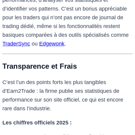
performances, d’analyser vos statistiques et
d’identifier vos patterns. C’est un bonus appréciable
pour les traders qui n’ont pas encore de journal de
trading dédié, même si les fonctionnalités restent
basiques comparées à des outils spécialisés comme
TraderSync
ou
Edgewonk
.
Transparence et Frais
C’est l’un des points forts les plus tangibles
d’Earn2Trade : la firme publie ses statistiques de
performance sur son site officiel, ce qui est encore
rare dans l’industrie.
Les chiffres officiels 2025 :