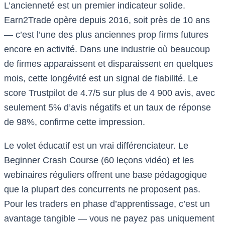
L’ancienneté est un premier indicateur solide.
Earn2Trade opère depuis 2016, soit près de 10 ans
— c’est l’une des plus anciennes prop firms futures
encore en activité. Dans une industrie où beaucoup
de firmes apparaissent et disparaissent en quelques
mois, cette longévité est un signal de fiabilité. Le
score Trustpilot de 4.7/5 sur plus de 4 900 avis, avec
seulement 5% d’avis négatifs et un taux de réponse
de 98%, confirme cette impression.
Le volet éducatif est un vrai différenciateur. Le
Beginner Crash Course (60 leçons vidéo) et les
webinaires réguliers offrent une base pédagogique
que la plupart des concurrents ne proposent pas.
Pour les traders en phase d’apprentissage, c’est un
avantage tangible — vous ne payez pas uniquement