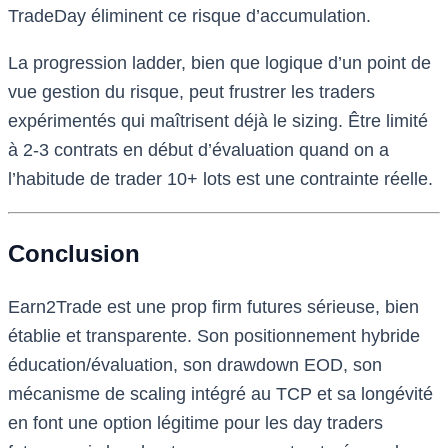
TradeDay éliminent ce risque d’accumulation.
La progression ladder, bien que logique d’un point de
vue gestion du risque, peut frustrer les traders
expérimentés qui maîtrisent déjà le sizing. Être limité
à 2-3 contrats en début d’évaluation quand on a
l’habitude de trader 10+ lots est une contrainte réelle.
Conclusion
Earn2Trade est une prop firm futures sérieuse, bien
établie et transparente. Son positionnement hybride
éducation/évaluation, son drawdown EOD, son
mécanisme de scaling intégré au TCP et sa longévité
en font une option légitime pour les day traders