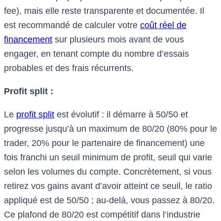
fee), mais elle reste transparente et documentée. Il
est recommandé de calculer votre
coût réel de
financement
sur plusieurs mois avant de vous
engager, en tenant compte du nombre d’essais
probables et des frais récurrents.
Profit split :
Le
profit split
est évolutif : il démarre à 50/50 et
progresse jusqu’à un maximum de 80/20 (80% pour le
trader, 20% pour le partenaire de financement) une
fois franchi un seuil minimum de profit, seuil qui varie
selon les volumes du compte. Concrètement, si vous
retirez vos gains avant d’avoir atteint ce seuil, le ratio
appliqué est de 50/50 ; au-delà, vous passez à 80/20.
Ce plafond de 80/20 est compétitif dans l’industrie