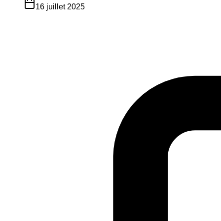
16 juillet 2025