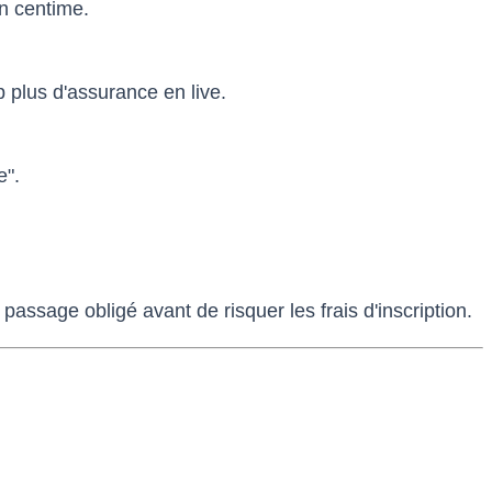
un centime.
 plus d'assurance en live.
e".
 passage obligé avant de risquer les frais d'inscription.