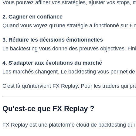
Vous pouvez affiner vos stratégies, ajuster vos stops, m
2. Gagner en confiance
Quand vous voyez qu'une stratégie a fonctionné sur 6 
3. Réduire les décisions émotionnelles
Le backtesting vous donne des preuves objectives. Fini
4. S'adapter aux évolutions du marché
Les marchés changent. Le backtesting vous permet de ré
C'est là qu'intervient FX Replay. Pour les traders qui p
Qu'est-ce que FX Replay ?
FX Replay est une plateforme cloud de backtesting qui 