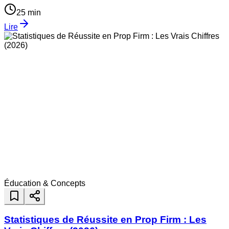
25
min
Lire
Éducation & Concepts
Statistiques de Réussite en Prop Firm : Les