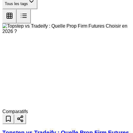
Tous les tags
Comparatifs
Topstep vs Tradeify : Quelle Prop Firm Futures