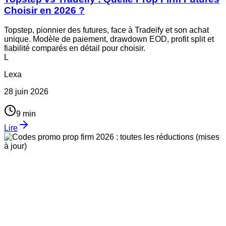
Choisir en 2026 ?
Topstep, pionnier des futures, face à Tradeify et son achat
unique. Modèle de paiement, drawdown EOD, profit split et
fiabilité comparés en détail pour choisir.
L
Lexa
28 juin 2026
9
min
Lire