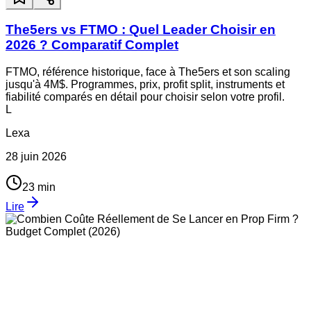
The5ers vs FTMO : Quel Leader Choisir en
2026 ? Comparatif Complet
FTMO, référence historique, face à The5ers et son scaling
jusqu'à 4M$. Programmes, prix, profit split, instruments et
fiabilité comparés en détail pour choisir selon votre profil.
L
Lexa
28 juin 2026
23
min
Lire