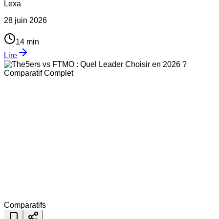
Lexa
28 juin 2026
14
min
Lire
Comparatifs