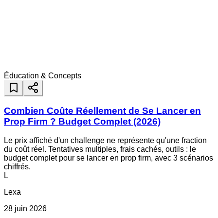
Éducation & Concepts
Combien Coûte Réellement de Se Lancer en
Prop Firm ? Budget Complet (2026)
Le prix affiché d'un challenge ne représente qu'une fraction
du coût réel. Tentatives multiples, frais cachés, outils : le
budget complet pour se lancer en prop firm, avec 3 scénarios
chiffrés.
L
Lexa
28 juin 2026