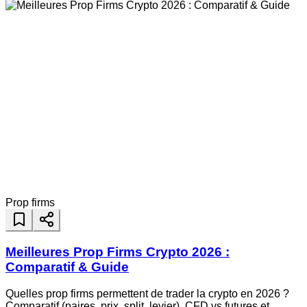
Prop firms
Meilleures Prop Firms Crypto 2026 :
Comparatif & Guide
Quelles prop firms permettent de trader la crypto en 2026 ?
Comparatif (paires, prix, split, levier), CFD vs futures et