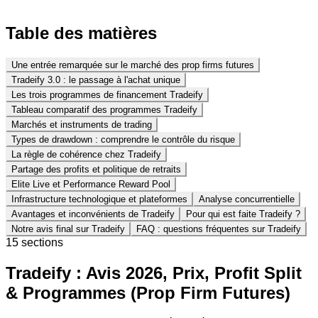
Table des matières
Une entrée remarquée sur le marché des prop firms futures
Tradeify 3.0 : le passage à l'achat unique
Les trois programmes de financement Tradeify
Tableau comparatif des programmes Tradeify
Marchés et instruments de trading
Types de drawdown : comprendre le contrôle du risque
La règle de cohérence chez Tradeify
Partage des profits et politique de retraits
Elite Live et Performance Reward Pool
Infrastructure technologique et plateformes
Analyse concurrentielle
Avantages et inconvénients de Tradeify
Pour qui est faite Tradeify ?
Notre avis final sur Tradeify
FAQ : questions fréquentes sur Tradeify
15
section
s
Tradeify : Avis 2026, Prix, Profit Split
& Programmes (Prop Firm Futures)