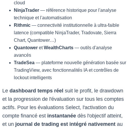
cloud
NinjaTrader
— référence historique pour l'analyse
technique et l'automatisation
Rithmic
— connectivité institutionnelle à ultra-faible
latence (compatible NinjaTrader, Tradovate, Sierra
Chart, Quantower…)
Quantower
et
WealthCharts
— outils d'analyse
avancés
TradeSea
— plateforme nouvelle génération basée sur
TradingView, avec fonctionnalités IA et contrôles de
lockout intelligents
Le
dashboard temps réel
suit le profit, le drawdown
et la progression de l'évaluation sur tous les comptes
actifs. Pour les évaluations Select, l'activation du
compte financé est
instantanée
dès l'objectif atteint,
et un
journal de trading est intégré nativement
au