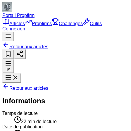
Portail Propfirm
Articles
Propfirms
Challenges
Outils
Connexion
Retour aux articles
15
Retour aux articles
Informations
Temps de lecture
22
min de lecture
Date de publication