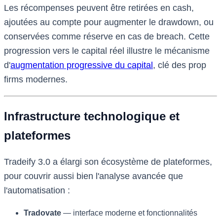
Les récompenses peuvent être retirées en cash,
ajoutées au compte pour augmenter le drawdown, ou
conservées comme réserve en cas de breach. Cette
progression vers le capital réel illustre le mécanisme
d'
augmentation progressive du capital
, clé des prop
firms modernes.
Infrastructure technologique et
plateformes
Tradeify 3.0 a élargi son écosystème de plateformes,
pour couvrir aussi bien l'analyse avancée que
l'automatisation :
Tradovate
— interface moderne et fonctionnalités