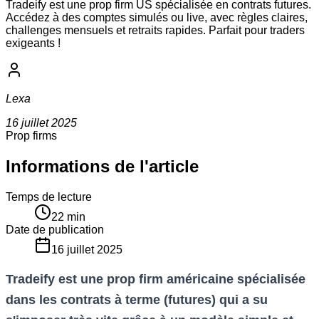
Tradeify est une prop firm US spécialisée en contrats futures.
Accédez à des comptes simulés ou live, avec règles claires,
challenges mensuels et retraits rapides. Parfait pour traders
exigeants !
Lexa
16 juillet 2025
Prop firms
Informations de l'article
Temps de lecture
22
min
Date de publication
16 juillet 2025
Tradeify est une prop firm américaine spécialisée
dans les contrats à terme (futures) qui a su