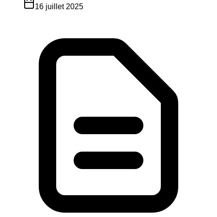
16 juillet 2025