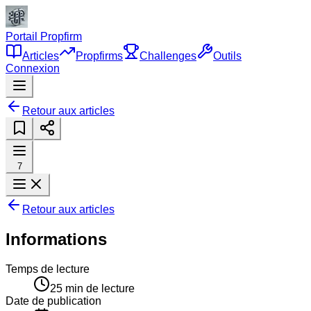
Portail Propfirm
Articles
Propfirms
Challenges
Outils
Connexion
Retour aux articles
7
Retour aux articles
Informations
Temps de lecture
25
min de lecture
Date de publication