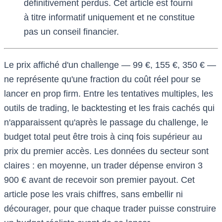
définitivement perdus. Cet article est fourni
à titre informatif uniquement et ne constitue
pas un conseil financier.
Le prix affiché d'un challenge — 99 €, 155 €, 350 € —
ne représente qu'une fraction du coût réel pour se
lancer en prop firm. Entre les tentatives multiples, les
outils de trading, le backtesting et les frais cachés qui
n'apparaissent qu'après le passage du challenge, le
budget total peut être trois à cinq fois supérieur au
prix du premier accès. Les données du secteur sont
claires : en moyenne, un trader dépense environ 3
900 € avant de recevoir son premier payout. Cet
article pose les vrais chiffres, sans embellir ni
décourager, pour que chaque trader puisse construire