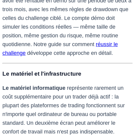
avoir été rentable en démo sur une période de deux à
trois mois, avec les mêmes règles de drawdown que
celles du challenge ciblé. Le compte démo doit
simuler les conditions réelles — même taille de
position, même gestion du risque, même routine
quotidienne. Notre guide sur comment
réussir le
challenge
développe cette approche en détail.
Le matériel et l'infrastructure
Le matériel informatique
représente rarement un
coût supplémentaire pour un trader déjà actif : la
plupart des plateformes de trading fonctionnent sur
n'importe quel ordinateur de bureau ou portable
standard. Un deuxième écran peut améliorer le
confort de travail mais n'est pas indispensable.