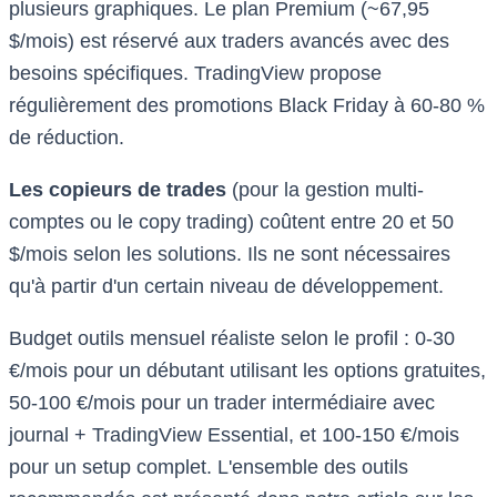
plusieurs graphiques. Le plan Premium (~67,95
$/mois) est réservé aux traders avancés avec des
besoins spécifiques. TradingView propose
régulièrement des promotions Black Friday à 60-80 %
de réduction.
Les copieurs de trades
(pour la gestion multi-
comptes ou le copy trading) coûtent entre 20 et 50
$/mois selon les solutions. Ils ne sont nécessaires
qu'à partir d'un certain niveau de développement.
Budget outils mensuel réaliste selon le profil : 0-30
€/mois pour un débutant utilisant les options gratuites,
50-100 €/mois pour un trader intermédiaire avec
journal + TradingView Essential, et 100-150 €/mois
pour un setup complet. L'ensemble des outils