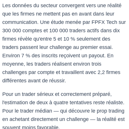
Les données du secteur convergent vers une réalité
que les firmes ne mettent pas en avant dans leur
communication. Une étude menée par FPFX Tech sur
300 000 comptes et 100 000 traders actifs dans dix
firmes révèle qu'entre 5 et 10 % seulement des
traders passent leur challenge au premier essai.
Environ 7 % des inscrits reçoivent un payout. En
moyenne, les traders réalisent environ trois
challenges par compte et travaillent avec 2,2 firmes
différentes avant de réussir.
Pour un trader sérieux et correctement préparé,
l'estimation de deux à quatre tentatives reste réaliste.
Pour le trader médian — qui découvre le prop trading
en achetant directement un challenge — la réalité est
souvent moins favorable.