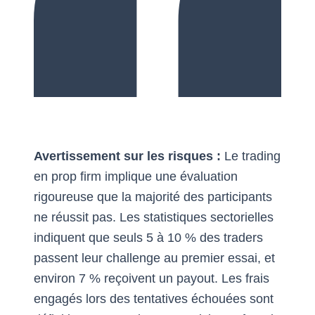
Avertissement sur les risques :
Le trading
en prop firm implique une évaluation
rigoureuse que la majorité des participants
ne réussit pas. Les statistiques sectorielles
indiquent que seuls 5 à 10 % des traders
passent leur challenge au premier essai, et
environ 7 % reçoivent un payout. Les frais
engagés lors des tentatives échouées sont