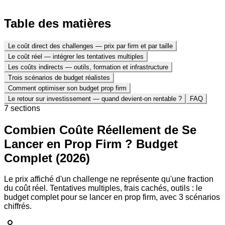
Table des matières
Le coût direct des challenges — prix par firm et par taille
Le coût réel — intégrer les tentatives multiples
Les coûts indirects — outils, formation et infrastructure
Trois scénarios de budget réalistes
Comment optimiser son budget prop firm
Le retour sur investissement — quand devient-on rentable ?
FAQ
7
section
s
Combien Coûte Réellement de Se
Lancer en Prop Firm ? Budget
Complet (2026)
Le prix affiché d'un challenge ne représente qu'une fraction
du coût réel. Tentatives multiples, frais cachés, outils : le
budget complet pour se lancer en prop firm, avec 3 scénarios
chiffrés.