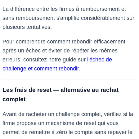
La différence entre les firmes à remboursement et
sans remboursement s'amplifie considérablement sur
plusieurs tentatives.
Pour comprendre comment rebondir efficacement
après un échec et éviter de répéter les mêmes
erreurs, consultez notre guide sur
l'échec de
challenge et comment rebondir
.
Les frais de reset — alternative au rachat
complet
Avant de racheter un challenge complet, vérifiez si la
firme propose un mécanisme de reset qui vous
permet de remettre à zéro le compte sans repayer le