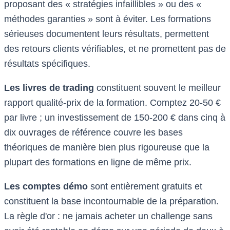
proposant des « stratégies infaillibles » ou des «
méthodes garanties » sont à éviter. Les formations
sérieuses documentent leurs résultats, permettent
des retours clients vérifiables, et ne promettent pas de
résultats spécifiques.
Les livres de trading
constituent souvent le meilleur
rapport qualité-prix de la formation. Comptez 20-50 €
par livre ; un investissement de 150-200 € dans cinq à
dix ouvrages de référence couvre les bases
théoriques de manière bien plus rigoureuse que la
plupart des formations en ligne de même prix.
Les comptes démo
sont entièrement gratuits et
constituent la base incontournable de la préparation.
La règle d'or : ne jamais acheter un challenge sans