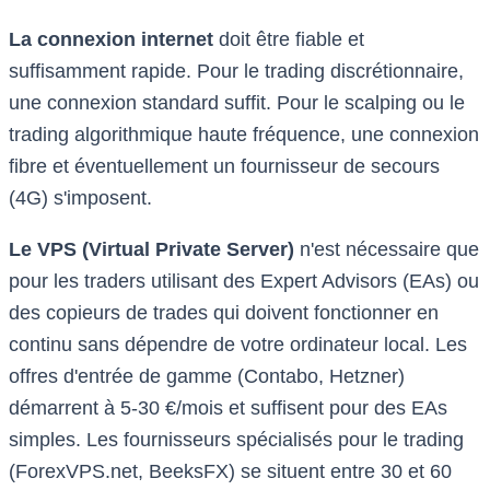
La connexion internet
doit être fiable et
suffisamment rapide. Pour le trading discrétionnaire,
une connexion standard suffit. Pour le scalping ou le
trading algorithmique haute fréquence, une connexion
fibre et éventuellement un fournisseur de secours
(4G) s'imposent.
Le VPS (Virtual Private Server)
n'est nécessaire que
pour les traders utilisant des Expert Advisors (EAs) ou
des copieurs de trades qui doivent fonctionner en
continu sans dépendre de votre ordinateur local. Les
offres d'entrée de gamme (Contabo, Hetzner)
démarrent à 5-30 €/mois et suffisent pour des EAs
simples. Les fournisseurs spécialisés pour le trading
(ForexVPS.net, BeeksFX) se situent entre 30 et 60