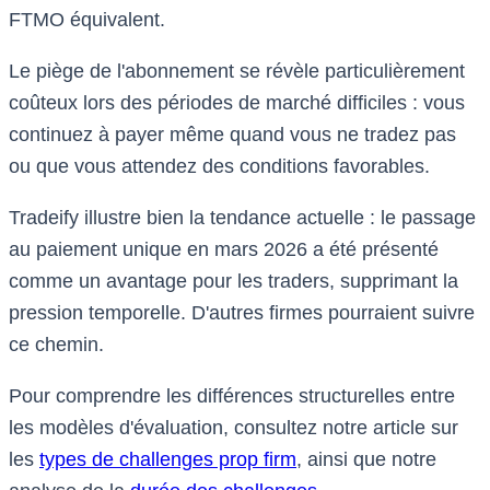
FTMO équivalent.
Le piège de l'abonnement se révèle particulièrement
coûteux lors des périodes de marché difficiles : vous
continuez à payer même quand vous ne tradez pas
ou que vous attendez des conditions favorables.
Tradeify illustre bien la tendance actuelle : le passage
au paiement unique en mars 2026 a été présenté
comme un avantage pour les traders, supprimant la
pression temporelle. D'autres firmes pourraient suivre
ce chemin.
Pour comprendre les différences structurelles entre
les modèles d'évaluation, consultez notre article sur
les
types de challenges prop firm
, ainsi que notre