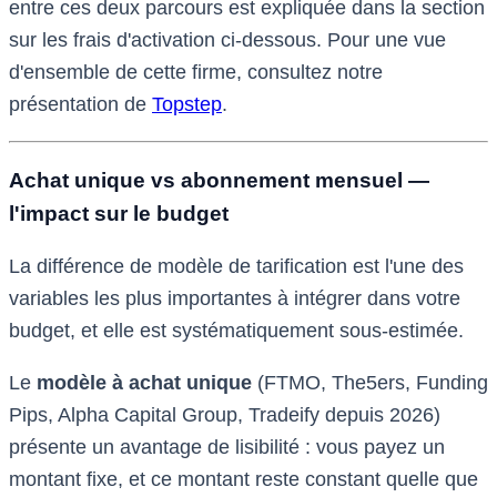
entre ces deux parcours est expliquée dans la section
sur les frais d'activation ci-dessous. Pour une vue
d'ensemble de cette firme, consultez notre
présentation de
Topstep
.
Achat unique vs abonnement mensuel —
l'impact sur le budget
La différence de modèle de tarification est l'une des
variables les plus importantes à intégrer dans votre
budget, et elle est systématiquement sous-estimée.
Le
modèle à achat unique
(FTMO, The5ers, Funding
Pips, Alpha Capital Group, Tradeify depuis 2026)
présente un avantage de lisibilité : vous payez un
montant fixe, et ce montant reste constant quelle que