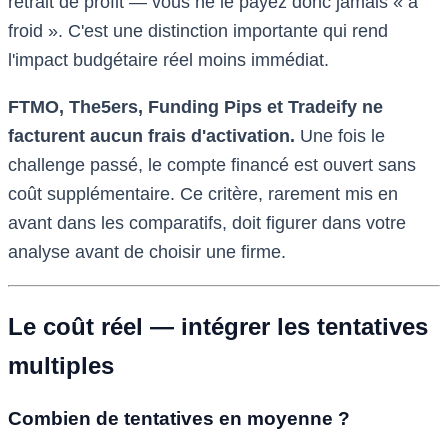
retrait de profit — vous ne le payez donc jamais « à
froid ». C'est une distinction importante qui rend
l'impact budgétaire réel moins immédiat.
FTMO, The5ers, Funding Pips et Tradeify ne
facturent aucun frais d'activation.
Une fois le
challenge passé, le compte financé est ouvert sans
coût supplémentaire. Ce critère, rarement mis en
avant dans les comparatifs, doit figurer dans votre
analyse avant de choisir une firme.
Le coût réel — intégrer les tentatives
multiples
Combien de tentatives en moyenne ?