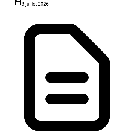
8 juillet 2026