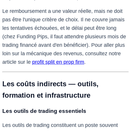
Le remboursement a une valeur réelle, mais ne doit
pas être l'unique critère de choix. Il ne couvre jamais
les tentatives échouées, et le délai peut être long
(chez Funding Pips, il faut attendre plusieurs mois de
trading financé avant d'en bénéficier). Pour aller plus
loin sur la mécanique des revenus, consultez notre
article sur le
profit split en prop firm
.
Les coûts indirects — outils,
formation et infrastructure
Les outils de trading essentiels
Les outils de trading constituent un poste souvent