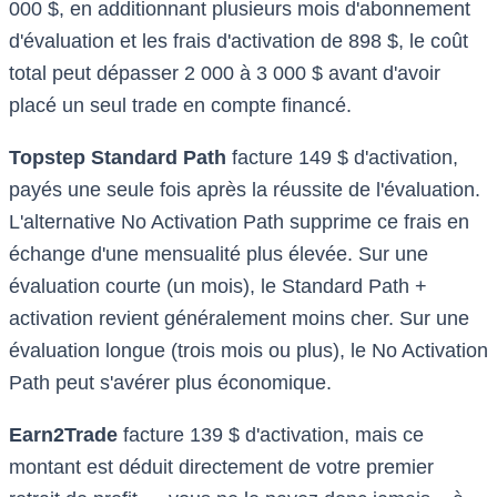
000 $, en additionnant plusieurs mois d'abonnement
d'évaluation et les frais d'activation de 898 $, le coût
total peut dépasser 2 000 à 3 000 $ avant d'avoir
placé un seul trade en compte financé.
Topstep Standard Path
facture 149 $ d'activation,
payés une seule fois après la réussite de l'évaluation.
L'alternative No Activation Path supprime ce frais en
échange d'une mensualité plus élevée. Sur une
évaluation courte (un mois), le Standard Path +
activation revient généralement moins cher. Sur une
évaluation longue (trois mois ou plus), le No Activation
Path peut s'avérer plus économique.
Earn2Trade
facture 139 $ d'activation, mais ce
montant est déduit directement de votre premier