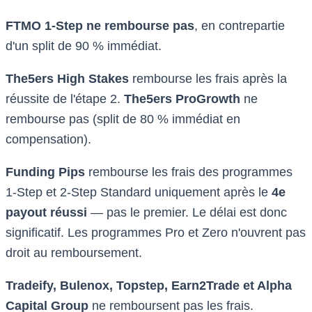
FTMO 1-Step ne rembourse pas
, en contrepartie
d'un split de 90 % immédiat.
The5ers High Stakes
rembourse les frais après la
réussite de l'étape 2.
The5ers ProGrowth
ne
rembourse pas (split de 80 % immédiat en
compensation).
Funding Pips
rembourse les frais des programmes
1-Step et 2-Step Standard uniquement après le
4e
payout réussi
— pas le premier. Le délai est donc
significatif. Les programmes Pro et Zero n'ouvrent pas
droit au remboursement.
Tradeify, Bulenox, Topstep, Earn2Trade et Alpha
Capital Group
ne remboursent pas les frais.