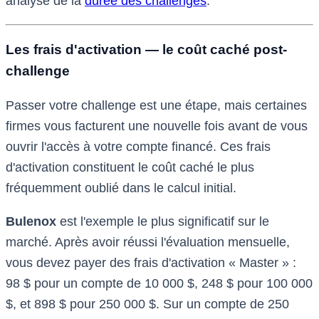
analyse de la
durée des challenges
.
Les frais d'activation — le coût caché post-
challenge
Passer votre challenge est une étape, mais certaines
firmes vous facturent une nouvelle fois avant de vous
ouvrir l'accès à votre compte financé. Ces frais
d'activation constituent le coût caché le plus
fréquemment oublié dans le calcul initial.
Bulenox
est l'exemple le plus significatif sur le
marché. Après avoir réussi l'évaluation mensuelle,
vous devez payer des frais d'activation « Master » :
98 $ pour un compte de 10 000 $, 248 $ pour 100 000
$, et 898 $ pour 250 000 $. Sur un compte de 250