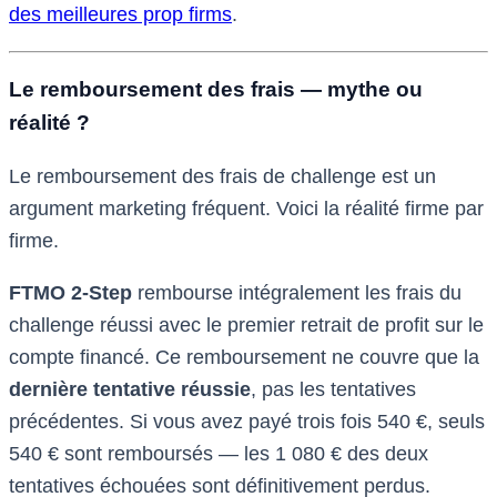
des meilleures prop firms
.
Le remboursement des frais — mythe ou
réalité ?
Le remboursement des frais de challenge est un
argument marketing fréquent. Voici la réalité firme par
firme.
FTMO 2-Step
rembourse intégralement les frais du
challenge réussi avec le premier retrait de profit sur le
compte financé. Ce remboursement ne couvre que la
dernière tentative réussie
, pas les tentatives
précédentes. Si vous avez payé trois fois 540 €, seuls
540 € sont remboursés — les 1 080 € des deux
tentatives échouées sont définitivement perdus.