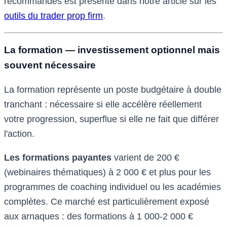
recommandés est présenté dans notre article sur les
outils du trader prop firm
.
La formation — investissement optionnel mais
souvent nécessaire
La formation représente un poste budgétaire à double
tranchant : nécessaire si elle accélère réellement
votre progression, superflue si elle ne fait que différer
l'action.
Les formations payantes
varient de 200 €
(webinaires thématiques) à 2 000 € et plus pour les
programmes de coaching individuel ou les académies
complètes. Ce marché est particulièrement exposé
aux arnaques : des formations à 1 000-2 000 €