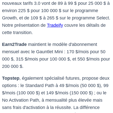
nouveaux tarifs 3.0 vont de 89 à 99 $ pour 25 000 $ à
environ 225 $ pour 100 000 $ sur le programme
Growth, et de 109 $ à 265 $ sur le programme Select.
Notre présentation de
Tradeify
couvre les détails de
cette transition.
Earn2Trade
maintient le modèle d'abonnement
mensuel avec le Gauntlet Mini : 170 $/mois pour 50
000 $, 315 $/mois pour 100 000 $, et 550 $/mois pour
200 000 $.
Topstep
, également spécialisé futures, propose deux
options : le Standard Path à 49 $/mois (50 000 $), 99
$/mois (100 000 $) et 149 $/mois (150 000 $) ; ou le
No Activation Path, à mensualité plus élevée mais
sans frais d'activation à la réussite. La différence