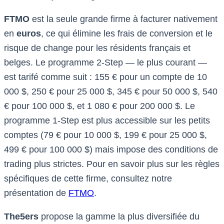
FTMO
est la seule grande firme à facturer nativement
en
euros
, ce qui élimine les frais de conversion et le
risque de change pour les résidents français et
belges. Le programme 2-Step — le plus courant —
est tarifé comme suit : 155 € pour un compte de 10
000 $, 250 € pour 25 000 $, 345 € pour 50 000 $, 540
€ pour 100 000 $, et 1 080 € pour 200 000 $. Le
programme 1-Step est plus accessible sur les petits
comptes (79 € pour 10 000 $, 199 € pour 25 000 $,
499 € pour 100 000 $) mais impose des conditions de
trading plus strictes. Pour en savoir plus sur les règles
spécifiques de cette firme, consultez notre
présentation de
FTMO
.
The5ers
propose la gamme la plus diversifiée du