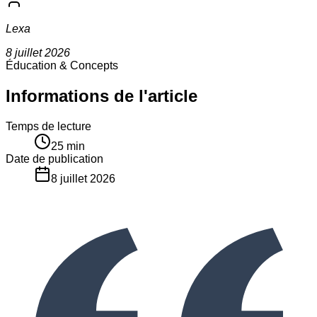
Lexa
8 juillet 2026
Éducation & Concepts
Informations de l'article
Temps de lecture
25
min
Date de publication
8 juillet 2026