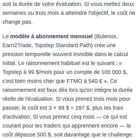
soit la durée de votre évaluation. Si vous mettez deux
semaines ou trois mois à atteindre l'objectif, le coût ne
change pas.
Le
modèle à abonnement mensuel
(Bulenox,
Earn2Trade, Topstep Standard Path) crée une
pression temporelle souvent invisible dans le calcul
initial. Le raisonnement habituel est le suivant : «
Topstep à 99 $/mois pour un compte de 100 000 $,
c'est bien moins cher que FTMO à 540 € ». Ce
raisonnement est faux dès lors qu'on intègre la durée
réelle de l'évaluation. Si vous prenez trois mois pour
passer, le coût est 3 × 99 $ = 297 $, plus les frais
d'activation. Si vous prenez cinq mois — ce qui est
courant pour les traders qui apprennent encore — le
coût dépasse 500 $, soit davantage que le challenge