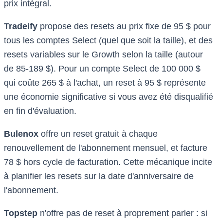
prix intégral.
Tradeify
propose des resets au prix fixe de 95 $ pour
tous les comptes Select (quel que soit la taille), et des
resets variables sur le Growth selon la taille (autour
de 85-189 $). Pour un compte Select de 100 000 $
qui coûte 265 $ à l'achat, un reset à 95 $ représente
une économie significative si vous avez été disqualifié
en fin d'évaluation.
Bulenox
offre un reset gratuit à chaque
renouvellement de l'abonnement mensuel, et facture
78 $ hors cycle de facturation. Cette mécanique incite
à planifier les resets sur la date d'anniversaire de
l'abonnement.
Topstep
n'offre pas de reset à proprement parler : si