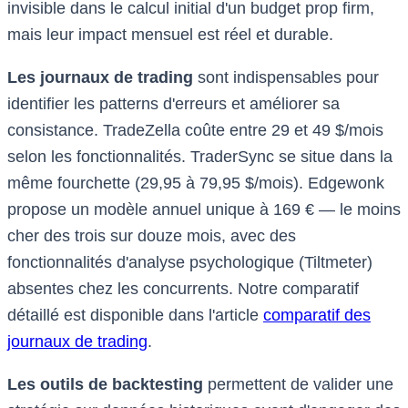
invisible dans le calcul initial d'un budget prop firm,
mais leur impact mensuel est réel et durable.
Les journaux de trading
sont indispensables pour
identifier les patterns d'erreurs et améliorer sa
consistance. TradeZella coûte entre 29 et 49 $/mois
selon les fonctionnalités. TraderSync se situe dans la
même fourchette (29,95 à 79,95 $/mois). Edgewonk
propose un modèle annuel unique à 169 € — le moins
cher des trois sur douze mois, avec des
fonctionnalités d'analyse psychologique (Tiltmeter)
absentes chez les concurrents. Notre comparatif
détaillé est disponible dans l'article
comparatif des
journaux de trading
.
Les outils de backtesting
permettent de valider une