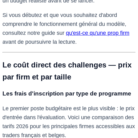
un budget réaliste avant de se lancer.
Si vous débutez et que vous souhaitez d'abord
comprendre le fonctionnement général du modèle,
consultez notre guide sur
qu'est-ce qu'une prop firm
avant de poursuivre la lecture.
Le coût direct des challenges — prix
par firm et par taille
Les frais d'inscription par type de programme
Le premier poste budgétaire est le plus visible : le prix
d'entrée dans l'évaluation. Voici une comparaison des
tarifs 2026 pour les principales firmes accessibles aux
traders français et belges.