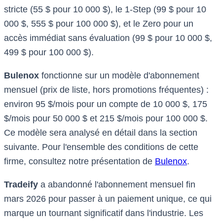
stricte (55 $ pour 10 000 $), le 1-Step (99 $ pour 10
000 $, 555 $ pour 100 000 $), et le Zero pour un
accès immédiat sans évaluation (99 $ pour 10 000 $,
499 $ pour 100 000 $).
Bulenox
fonctionne sur un modèle d'abonnement
mensuel (prix de liste, hors promotions fréquentes) :
environ 95 $/mois pour un compte de 10 000 $, 175
$/mois pour 50 000 $ et 215 $/mois pour 100 000 $.
Ce modèle sera analysé en détail dans la section
suivante. Pour l'ensemble des conditions de cette
firme, consultez notre présentation de
Bulenox
.
Tradeify
a abandonné l'abonnement mensuel fin
mars 2026 pour passer à un paiement unique, ce qui
marque un tournant significatif dans l'industrie. Les