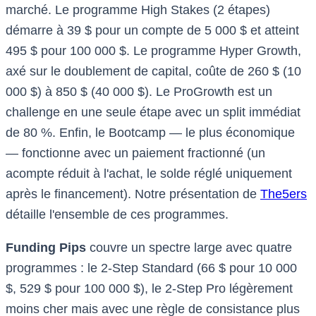
marché. Le programme High Stakes (2 étapes)
démarre à 39 $ pour un compte de 5 000 $ et atteint
495 $ pour 100 000 $. Le programme Hyper Growth,
axé sur le doublement de capital, coûte de 260 $ (10
000 $) à 850 $ (40 000 $). Le ProGrowth est un
challenge en une seule étape avec un split immédiat
de 80 %. Enfin, le Bootcamp — le plus économique
— fonctionne avec un paiement fractionné (un
acompte réduit à l'achat, le solde réglé uniquement
après le financement). Notre présentation de
The5ers
détaille l'ensemble de ces programmes.
Funding Pips
couvre un spectre large avec quatre
programmes : le 2-Step Standard (66 $ pour 10 000
$, 529 $ pour 100 000 $), le 2-Step Pro légèrement
moins cher mais avec une règle de consistance plus