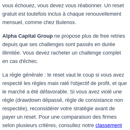
vous échouez, vous devez vous réabonner. Un reset
gratuit est toutefois inclus à chaque renouvellement
mensuel, comme chez Bulenox.
Alpha Capital Group
ne propose plus de free retries
depuis que ses challenges sont passés en durée
illimitée. Vous devez racheter un challenge complet
en cas d'échec.
La règle générale : le reset vaut le coup si vous avez
respecté les règles mais raté l'objectif de profit, et que
le marché a été défavorable. Si vous avez violé une
règle (drawdown dépassé, règle de consistance non
respectée), reconsidérer votre stratégie avant de
payer un reset. Pour une comparaison des firmes
selon plusieurs critères, consultez notre
classement