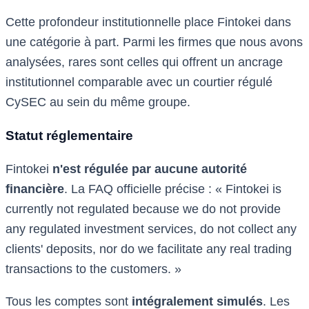
Cette profondeur institutionnelle place Fintokei dans
une catégorie à part. Parmi les firmes que nous avons
analysées, rares sont celles qui offrent un ancrage
institutionnel comparable avec un courtier régulé
CySEC au sein du même groupe.
Statut réglementaire
Fintokei
n'est régulée par aucune autorité
financière
. La FAQ officielle précise : « Fintokei is
currently not regulated because we do not provide
any regulated investment services, do not collect any
clients' deposits, nor do we facilitate any real trading
transactions to the customers. »
Tous les comptes sont
intégralement simulés
. Les