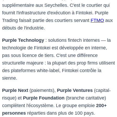
supplémentaire aux Seychelles. C'est le courtier qui
fournit l'infrastructure d'exécution à Fintokei. Purple
Trading faisait partie des courtiers servant
FTMO
aux
débuts de l'industrie.
Purple Technology
: solutions fintech internes — la
technologie de Fintokei est développée en interne,
pas sous licence de tiers. C'est une différence
structurelle majeure : la plupart des prop firms utilisent
des plateformes white-label, Fintokei contrôle la
sienne.
Purple Next
(paiements),
Purple Ventures
(capital-
risque) et
Purple Foundation
(branche caritative)
complètent l'écosystème. Le groupe emploie
200+
personnes
réparties dans plus de 100 pays.