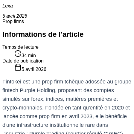
Lexa
5 avril 2026
Prop firms
Informations de l'article
Temps de lecture
34
min
Date de publication
5 avril 2026
Fintokei est une prop firm tchèque adossée au groupe
fintech Purple Holding, proposant des comptes
simulés sur forex, indices, matières premières et
crypto-monnaies. Fondée en tant qu'entité en 2020 et
lancée comme prop firm en avril 2023, elle bénéficie
d'une infrastructure institutionnelle rare dans
l'industrie : Purple Trading (courtier régulé CySEC),