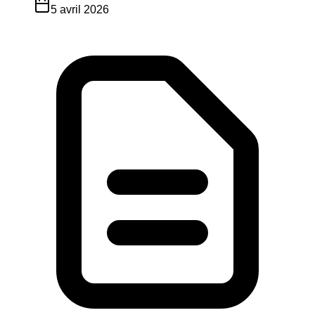
5 avril 2026