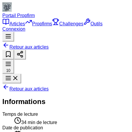
Portail Propfirm
Articles
Propfirms
Challenges
Outils
Connexion
Retour aux articles
10
Retour aux articles
Informations
Temps de lecture
34
min de lecture
Date de publication