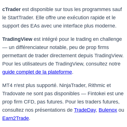
cTrader
est disponible sur tous les programmes sauf
le StartTrader. Elle offre une exécution rapide et le
support des EAs avec une interface plus moderne.
TradingView
est intégré pour le trading en challenge
— un différenciateur notable, peu de prop firms
permettant de trader directement depuis TradingView.
Pour les utilisateurs de TradingView, consultez notre
guide complet de la plateforme
.
MT4 n'est plus supporté. NinjaTrader, Rithmic et
Tradovate ne sont pas disponibles — Fintokei est une
prop firm CFD, pas futures. Pour les traders futures,
consultez nos présentations de
TradeDay
,
Bulenox
ou
Earn2Trade
.