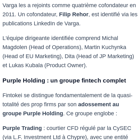
Varga les a rejoints comme quatrième cofondateur en
2011. Un cofondateur,
Filip Rehor
, est identifié via les
publications LinkedIn de Varga.
L'équipe dirigeante identifiée comprend Michal
Magdolen (Head of Operations), Martin Kuchynka
(Head of EU Marketing), Dita (Head of JP Marketing)
et Lukas Kubala (Product Owner).
Purple Holding : un groupe fintech complet
Fintokei se distingue fondamentalement de la quasi-
totalité des prop firms par son
adossement au
groupe Purple Holding
. Ce groupe englobe :
Purple Trading
: courtier CFD régulé par la CySEC
(via L.F. Investment Ltd à Chypre), avec une entité