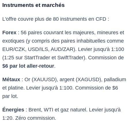
Instruments et marchés
L'offre couvre plus de 80 instruments en CFD :
Forex
: 56 paires couvrant les majeures, mineures et
exotiques (y compris des paires inhabituelles comme
EUR/CZK, USD/ILS, AUD/ZAR). Levier jusqu'à 1:100
(1:25 sur StartTrader et SwiftTrader). Commission de
$6 par lot aller-retour
.
Métaux
: Or (XAUUSD), argent (XAGUSD), palladium
et platine. Levier jusqu'à 1:100. Commission de $6
par lot.
Énergies
: Brent, WTI et gaz naturel. Levier jusqu'à
1:20. Zéro commission.