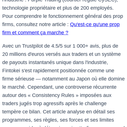
technologie propriétaire et plus de 200 employés.
Pour comprendre le fonctionnement général des prop
firms, consultez notre article :
Qu'est-ce qu'une prop
firm et comment ça marche ?
Avec un Trustpilot de 4.5/5 sur 1 000+ avis, plus de
20 millions d'euros versés aux traders et un système
de payouts instantanés unique dans l'industrie,
Fintokei s'est rapidement positionnée comme une
firme sérieuse — notamment au Japon où elle domine
le marché. Cependant, une controverse récurrente
autour des « Consistency Rules » imposées aux
traders jugés trop agressifs après le challenge
tempère ce bilan. Cet article analyse en détail ses
programmes, ses règles, ses forces et ses limites