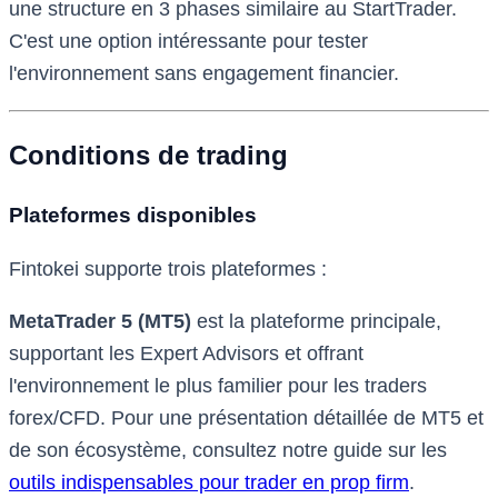
une structure en 3 phases similaire au StartTrader.
C'est une option intéressante pour tester
l'environnement sans engagement financier.
Conditions de trading
Plateformes disponibles
Fintokei supporte trois plateformes :
MetaTrader 5 (MT5)
est la plateforme principale,
supportant les Expert Advisors et offrant
l'environnement le plus familier pour les traders
forex/CFD. Pour une présentation détaillée de MT5 et
de son écosystème, consultez notre guide sur les
outils indispensables pour trader en prop firm
.