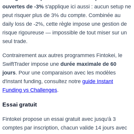
ouvertes de -3%
s'applique ici aussi : aucun setup ne
peut risquer plus de 3% du compte. Combinée au
daily loss de -2%, cette règle impose une gestion de
risque rigoureuse — impossible de tout miser sur un
seul trade.
Contrairement aux autres programmes Fintokei, le
SwiftTrader impose une
durée maximale de 60
jours
. Pour une comparaison avec les modèles
d'instant funding, consultez notre
guide Instant
Funding vs Challenges
.
Essai gratuit
Fintokei propose un essai gratuit avec jusqu'à 3
comptes par inscription, chacun valide 14 jours avec