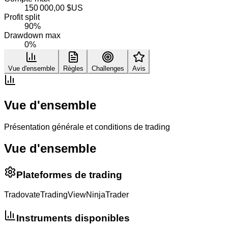
150 000,00 $US
Profit split
90%
Drawdown max
0%
Vue d'ensemble
Règles
Challenges
Avis
Vue d'ensemble
Présentation générale et conditions de trading
Vue d'ensemble
Plateformes de trading
Tradovate
TradingView
NinjaTrader
Instruments disponibles