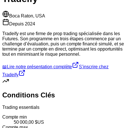
Boca Raton, USA
Depuis
2024
Tradeify est une firme de prop trading spécialisée dans les
Futures. Son programme en trois étapes commence par un
challenge d’évaluation, puis un compte financé simulé, et se
termine par un compte en direct, optimisant les opportunités
tout en minimisant le risque personnel.
📖
Lire notre présentation complète
S'inscrire chez
Tradeify
Conditions Clés
Trading essentials
Compte min
50 000,00 $US
Compte max