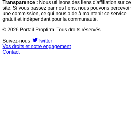
Transparence :
Nous utilisons des liens d'affiliation sur ce
site. Si vous passez par nos liens, nous pouvons percevoir
une commission, ce qui nous aide à maintenir ce service
gratuit et indépendant pour la communauté.
©
2026
Portail Propfirm. Tous droits réservés.
Suivez-nous :
Twitter
Vos droits et notre engagement
Contact