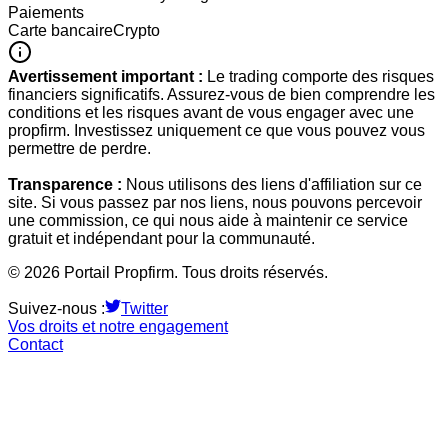
Paiements
Carte bancaire
Crypto
Avertissement important :
Le trading comporte des risques
financiers significatifs. Assurez-vous de bien comprendre les
conditions et les risques avant de vous engager avec une
propfirm. Investissez uniquement ce que vous pouvez vous
permettre de perdre.
Transparence :
Nous utilisons des liens d'affiliation sur ce
site. Si vous passez par nos liens, nous pouvons percevoir
une commission, ce qui nous aide à maintenir ce service
gratuit et indépendant pour la communauté.
©
2026
Portail Propfirm. Tous droits réservés.
Suivez-nous :
Twitter
Vos droits et notre engagement
Contact