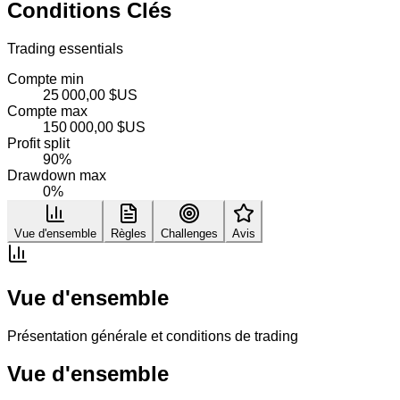
Conditions Clés
Trading essentials
Compte min
25 000,00 $US
Compte max
150 000,00 $US
Profit split
90%
Drawdown max
0%
Vue d'ensemble
Règles
Challenges
Avis
Vue d'ensemble
Présentation générale et conditions de trading
Vue d'ensemble