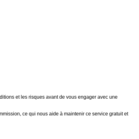
nditions et les risques avant de vous engager avec une
mmission, ce qui nous aide à maintenir ce service gratuit et