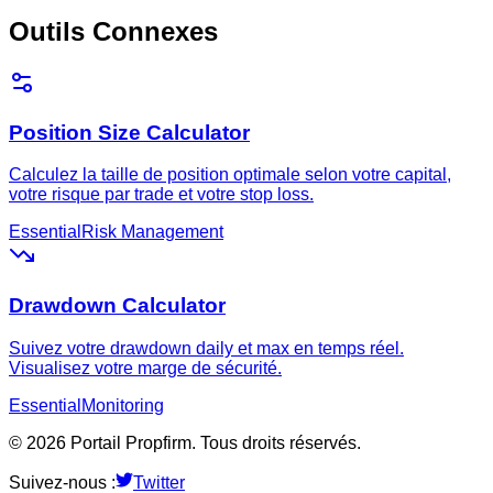
Outils Connexes
Position Size Calculator
Calculez la taille de position optimale selon votre capital,
votre risque par trade et votre stop loss.
Essential
Risk Management
Drawdown Calculator
Suivez votre drawdown daily et max en temps réel.
Visualisez votre marge de sécurité.
Essential
Monitoring
©
2026
Portail Propfirm. Tous droits réservés.
Suivez-nous :
Twitter