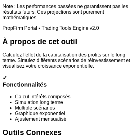
Note : Les performances passées ne garantissent pas les
résultats futurs. Ces projections sont purement
mathématiques.
PropFirm Portal • Trading Tools Engine v2.0
À propos de cet outil
Calculez l'effet de la capitalisation des profits sur le long
terme. Simulez différents scénarios de réinvestissement et
visualisez votre croissance exponentielle.
✓
Fonctionnalités
Calcul intérêts composés
Simulation long terme
Multiple scénarios
Graphique exponentiel
Ajustement mensualisé
Outils Connexes