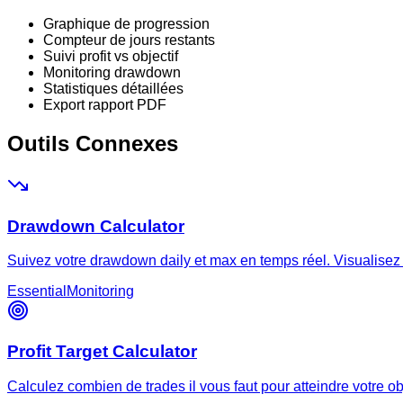
Graphique de progression
Compteur de jours restants
Suivi profit vs objectif
Monitoring drawdown
Statistiques détaillées
Export rapport PDF
Outils Connexes
Drawdown Calculator
Suivez votre drawdown daily et max en temps réel. Visualisez 
Essential
Monitoring
Profit Target Calculator
Calculez combien de trades il vous faut pour atteindre votre obje