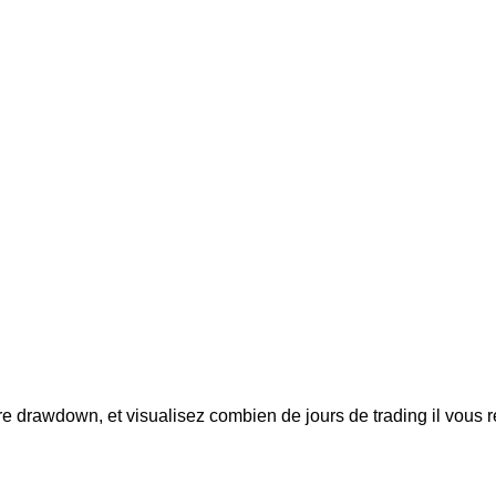
otre drawdown, et visualisez combien de jours de trading il vous 