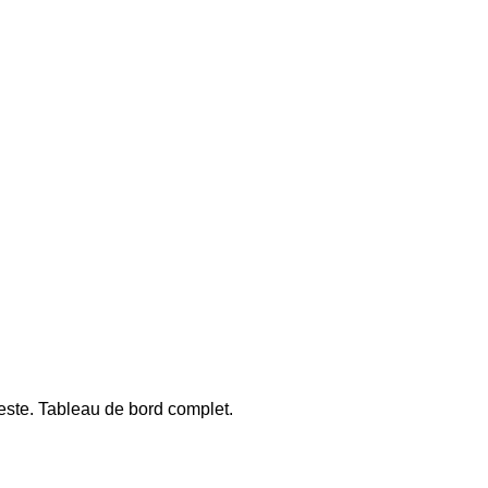
reste. Tableau de bord complet.