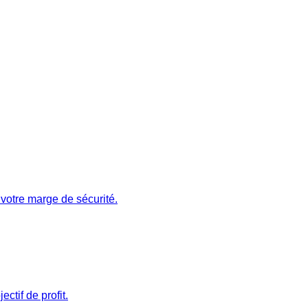
votre marge de sécurité.
ctif de profit.